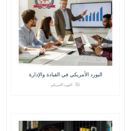
البورد الأمريكي في القيادة والإدارة
البورد الامريكي