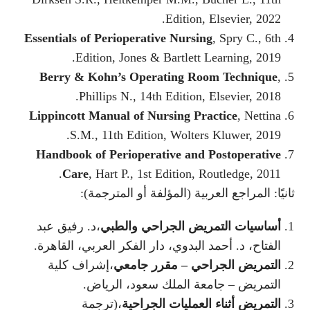
Edition, Elsevier, 2022.
Essentials of Perioperative Nursing
, Spry C., 6th
Edition, Jones & Bartlett Learning, 2019.
Berry & Kohn’s Operating Room Technique
,
Phillips N., 14th Edition, Elsevier, 2018.
Lippincott Manual of Nursing Practice
, Nettina
S.M., 11th Edition, Wolters Kluwer, 2019.
Handbook of Perioperative and Postoperative
Care
, Hart P., 1st Edition, Routledge, 2011.
ثانيًا: المراجع العربية (المؤلفة أو المترجمة):
أساسيات التمريض الجراحي والطبي
،د. رفيق عبد
الفتاح، د. أحمد البدوي، دار الفكر العربي، القاهرة.
التمريض الجراحي – مقرر جامعي
،إشراف كلية
التمريض – جامعة الملك سعود، الرياض.
التمريض أثناء العمليات الجراحية
،(ترجمة