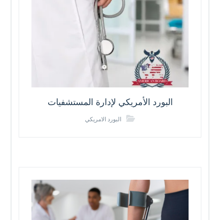
البورد الأمريكي لإدارة المستشفيات
البورد الامريكي