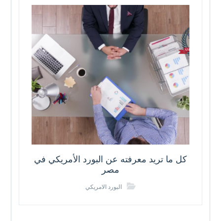
كل ما تريد معرفته عن البورد الأمريكي في
مصر
البورد الامريكي