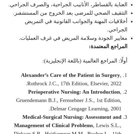
العناية بالقساطر، الأنابيب الجراحية، والصرف الجراحي.
التثقيف الصحي للمرضى بعد الخروج من المستشفىز.
أخلاقيات المهنة والجوانب القانونية في التمريض
الجراحي.
معايير الجودة وسلامة المريض في غرف العمليات.
المراجع المعتمدة:
أولًا: المراجع العالمية (باللغة الإنجليزية):
Alexander’s Care of the Patient in Surgery
,
Rothrock J.C., 17th Edition, Elsevier, 2022.
Perioperative Nursing: An Introduction
,
Gruendemann B.J., Fernsebner J.S., 1st Edition,
Delmar Cengage Learning, 2001.
Medical-Surgical Nursing: Assessment and
Management of Clinical Problems
, Lewis S.L.,
Dirksen S.R., Heitkemper M.M., Bucher L., 11th