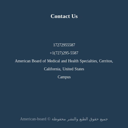
Contact Us
17272955587
295-5587(727)1+
American Board of Medical and Health Specialties, Cerritos,
California, United States
Campus
جميع حقوق الطبع والنشر محفوظة © American-board