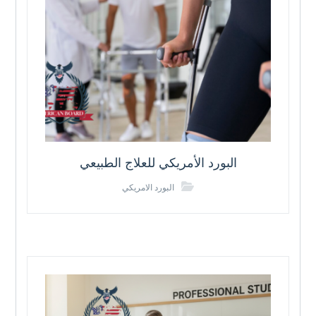
البورد الأمريكي للعلاج الطبيعي
البورد الامريكي