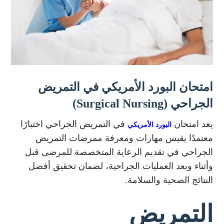
امتحان البورد الأمريكي في التمريض
الجراحي (Surgical Nursing)
يعد امتحان
في التمريض الجراحي اختبارًا
البورد الأمريكي
معتمدًا يقيس مهارات ومعرفة ممرضات التمريض
الجراحي في تقديم الرعاية المتخصصة للمرضى قبل
وأثناء وبعد العمليات الجراحية، لضمان تحقيق أفضل
النتائج الصحية والسلامة.
التمريض