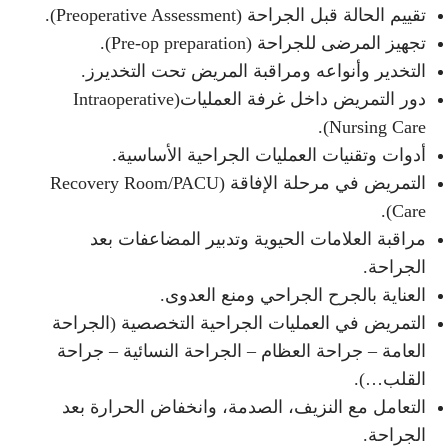
تقييم الحالة قبل الجراحة (Preoperative Assessment).
تجهيز المرضى للجراحة (Pre-op preparation).
التخدير وأنواعه ومراقبة المريض تحت التخديرز.
دور التمريض داخل غرفة العمليات(Intraoperative
Nursing Care).
أدوات وتقنيات العمليات الجراحية الأساسية.
التمريض في مرحلة الإفاقة (Recovery Room/PACU
Care).
مراقبة العلامات الحيوية وتدبير المضاعفات بعد
الجراحة.
العناية بالجرح الجراحي ومنع العدوى.
التمريض في العمليات الجراحية التخصصية (الجراحة
العامة – جراحة العظام – الجراحة النسائية – جراحة
القلب…).
التعامل مع النزيف، الصدمة، وانخفاض الحرارة بعد
الجراحة.