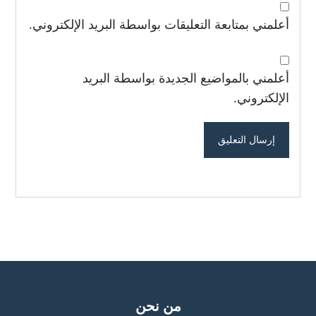
أعلمني بمتابعة التعليقات بواسطة البريد الإلكتروني.
أعلمني بالمواضيع الجديدة بواسطة البريد
الإلكتروني.
من نحن