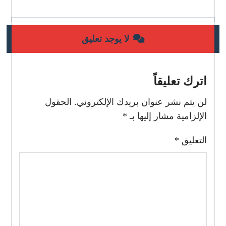
لا يوجد تعليق
اترك تعليقاً
لن يتم نشر عنوان بريدك الإلكتروني.
الحقول
الإلزامية مشار إليها بـ
*
التعليق
*