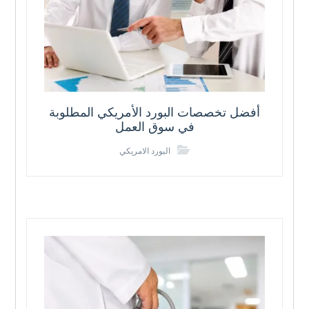
أفضل تخصصات البورد الأمريكي المطلوبة
في سوق العمل
البورد الامريكي