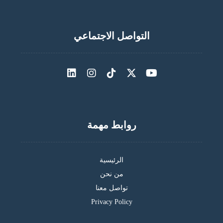
التواصل الاجتماعي
روابط مهمة
الرئيسية
من نحن
تواصل معنا
Privacy Policy