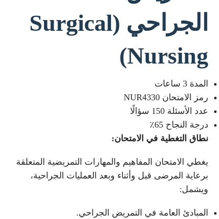
الجراحي
(Surgical
Nursing)
المدة 3 ساعات
رمز الامتحان NUR4330
عدد الأسئلة 150 سؤالًا
درجة النجاح 65٪
نطاق التغطية في الامتحان
:
يغطي الامتحان المفاهيم والمهارات التمريضية المتعلقة
برعاية المرضى قبل وأثناء وبعد العمليات الجراحية،
ويشمل:
المبادئ العامة في التمريض الجراحي.