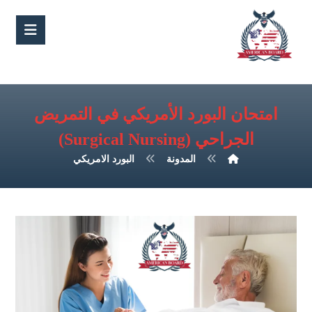
امتحان البورد الأمريكي في التمريض
الجراحي (Surgical Nursing)
المدونة
البورد الامريكي