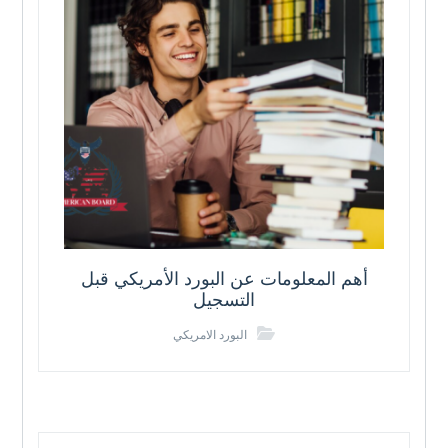
أهم المعلومات عن البورد الأمريكي قبل
التسجيل
البورد الامريكي