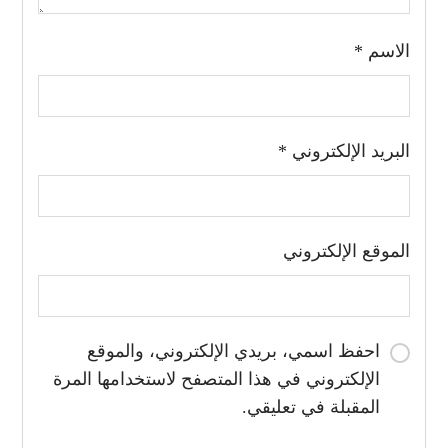
الاسم
*
البريد الإلكتروني
*
الموقع الإلكتروني
احفظ اسمي، بريدي الإلكتروني، والموقع
الإلكتروني في هذا المتصفح لاستخدامها المرة
المقبلة في تعليقي.