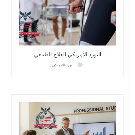
البورد الأمريكي للعلاج الطبيعي
البورد الامريكي