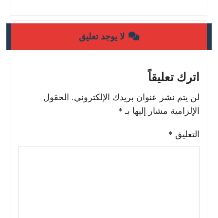
لا يوجد تعليق
اترك تعليقاً
لن يتم نشر عنوان بريدك الإلكتروني.
الحقول
الإلزامية مشار إليها بـ
*
التعليق
*