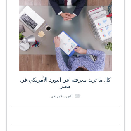
كل ما تريد معرفته عن البورد الأمريكي في
مصر
البورد الامريكي