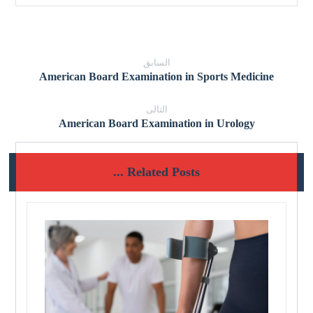
السابق
American Board Examination in Sports Medicine
التالى
American Board Examination in Urology
Related Posts ...