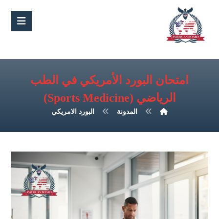
امتحان البورد الأمريكي في الطب
الرياضي (Sports Medicine)
المدونة
البورد الامريكي