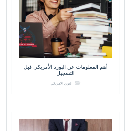
أهم المعلومات عن البورد الأمريكي قبل
التسجيل
البورد الامريكي