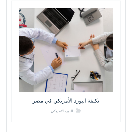
تكلفة البورد الأمريكي في مصر
البورد الامريكي