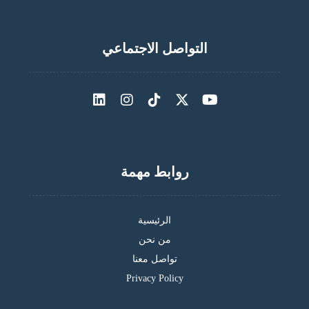
التواصل الاجتماعي
روابط مهمة
الرئيسية
من نحن
تواصل معنا
Privacy Policy