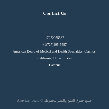
Contact Us
17272955587
295-5587(727)1+
American Board of Medical and Health Specialties, Cerritos,
California, United States
Campus
جميع حقوق الطبع والنشر محفوظة © American-board