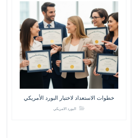
خطوات الاستعداد لاختبار البورد الأمريكي
البورد الامريكي