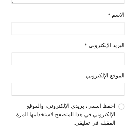
الاسم
*
البريد الإلكتروني
*
الموقع الإلكتروني
احفظ اسمي، بريدي الإلكتروني، والموقع
الإلكتروني في هذا المتصفح لاستخدامها المرة
المقبلة في تعليقي.