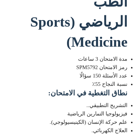
الطب
الرياضي
(Sports
Medicine)
مدة الامتحان 3 ساعات
رمز الامتحان SPM5792
عدد الأسئلة 150 سؤالًا
نسبة النجاح 55٪
نطاق التغطية في الامتحان
:
التشريح التطبيقي..
فيزيولوجيا التمارين الرياضية
علم حركة الإنسان (الكينيسيولوجي).
العلاج الكهربائي.