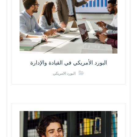
البورد الأمريكي في القيادة والإدارة
البورد الامريكي