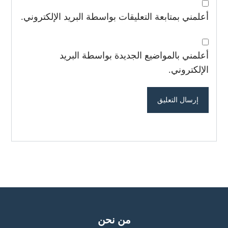
أعلمني بمتابعة التعليقات بواسطة البريد الإلكتروني.
أعلمني بالمواضيع الجديدة بواسطة البريد
الإلكتروني.
من نحن