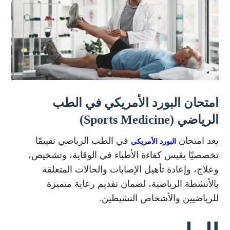
امتحان البورد الأمريكي في الطب
الرياضي (Sports Medicine)
يعد امتحان
في الطب الرياضي تقييمًا
البورد الأمريكي
تخصصيًا يقيس كفاءة الأطباء في الوقاية، وتشخيص،
وعلاج، وإعادة تأهيل الإصابات والحالات المتعلقة
بالأنشطة الرياضية، لضمان تقديم رعاية متميزة
للرياضيين والأشخاص النشيطين.