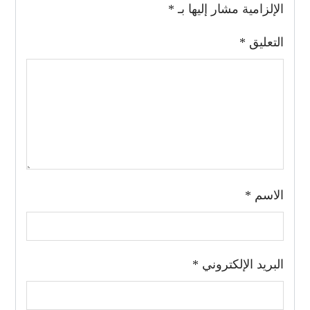
الإلزامية مشار إليها بـ
*
التعليق
*
الاسم
*
البريد الإلكتروني
*