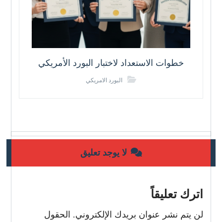
خطوات الاستعداد لاختبار البورد الأمريكي
البورد الامريكي
لا يوجد تعليق
اترك تعليقاً
لن يتم نشر عنوان بريدك الإلكتروني.
الحقول