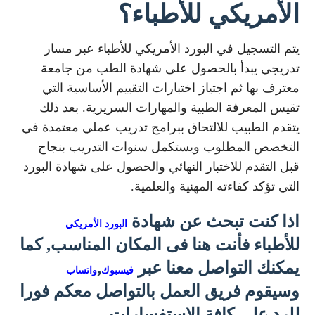
الأمريكي للأطباء؟
يتم التسجيل في البورد الأمريكي للأطباء عبر مسار
تدريجي يبدأ بالحصول على شهادة الطب من جامعة
معترف بها ثم اجتياز اختبارات التقييم الأساسية التي
تقيس المعرفة الطبية والمهارات السريرية. بعد ذلك
يتقدم الطبيب للالتحاق ببرامج تدريب عملي معتمدة في
التخصص المطلوب ويستكمل سنوات التدريب بنجاح
قبل التقدم للاختبار النهائي والحصول على شهادة البورد
التي تؤكد كفاءته المهنية والعلمية.
اذا كنت تبحث عن شهادة
البورد الأمريكي
للأطباء فأنت هنا فى المكان المناسب, كما
يمكنك التواصل معنا عبر
,
فيسبوك
واتساب
وسيقوم فريق العمل بالتواصل معكم فورا
للرد على كافة الاستفسارات.