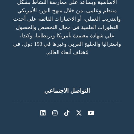
الأساسية ويساعد على ممارسة النشاط بشكل
منتظم وعلمى. من خلال منهج البورد الأمريكي
والتدريب العملي، أو الاختبارات القائمة على أحدث
التطورات العلمية في مجال التحصص والحصول
علي شهادة معتمدة بأمريكا وبريطانيا، وكندا،
واستراليا والخليج العربي وغيرها في 193 دول، في
مُختلف أنحاء العالم.
التواصل الاجتماعي