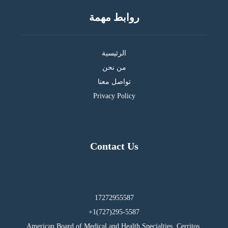
روابط مهمة
الرئيسية
من نحن
تواصل معنا
Privacy Policy
Contact Us
17272955587
295-5587(727)1+
American Board of Medical and Health Specialties, Cerritos,