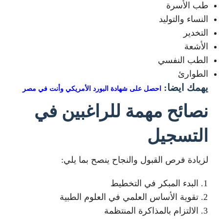
طب الأسرة
النساء والتوليد
التخدير
الأشعة
الطب النفسي
الطوارئ
يهمك ايضا:
احصل على شهادة البورد الأمريكي وأنت في مصر
نصائح مهمة للراغبين في
التسجيل
لزيادة فرص القبول والنجاح ينصح بما يلي:
البدء المبكر في التخطيط
تقوية الأساس العلمي في العلوم الطبية
الالتزام بالمذاكرة المنتظمة