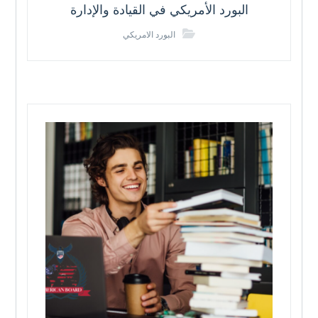
البورد الأمريكي في القيادة والإدارة
البورد الامريكي