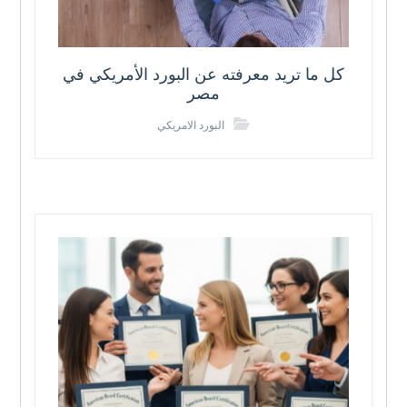
كل ما تريد معرفته عن البورد الأمريكي في
مصر
البورد الامريكي