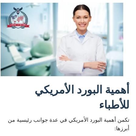
أهمية البورد الأمريكي
للأطباء
تكمن أهمية البورد الأمريكي في عدة جوانب رئيسية من
أبرزها: