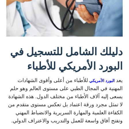
دليلك الشامل للتسجيل في
البورد الأمريكي للأطباء
يعد
للأطباء من أعلى وأقوى الشهادات
البورد الأمريكي
المهنية في المجال الطبي على مستوى العالم وهو حلم
يسعى إليه آلاف الأطباء من مختلف الدول. هذه الشهادة
لا تمثل مجرد ورقة اعتماد بل تعكس مستوى متقدم من
الكفاءة العلمية والمهارة السريرية والانضباط المهني
وتفتح آفاق واسعة للعمل والتدريب والاعتراف الدولي.