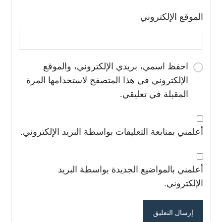
الموقع الإلكتروني
احفظ اسمي، بريدي الإلكتروني، والموقع
الإلكتروني في هذا المتصفح لاستخدامها المرة
المقبلة في تعليقي.
أعلمني بمتابعة التعليقات بواسطة البريد الإلكتروني.
أعلمني بالمواضيع الجديدة بواسطة البريد
الإلكتروني.