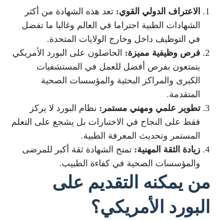
الاعتراف الدولي القوي:
تعد هذه الشهادة من أكثر
الشهادات الطبية احتراما في العالم وغالبا ما تفضل
في التوظيف داخل وخارج الولايات المتحدة.
فرص وظيفية مميزة:
الحاصلون على البورد الأمريكي
يتمتعون بفرص أفضل للعمل في المستشفيات
الكبرى والمراكز البحثية والمؤسسات الصحية
المتقدمة.
تطوير علمي ومهني مستمر:
نظام البورد لا يركز
فقط على النجاح في الاختبارات بل يشجع على التعلم
المستمر وتحديث المعرفة الطبية.
زيادة الثقة المهنية:
تمنح الشهادة ثقة أكبر للمرضى
والمؤسسات الصحية في كفاءة الطبيب.
من يمكنه التقديم على
البورد الأمريكي؟