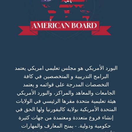
البورد الأمريكي هو مجلس تعليمي امريكي يعتمد
البرامج التدريبية و المتخصصين في كافة
التخصصات المدرجة على قوائمه و يعتمد
الجامعات والمعاهد والمراكز، والبورد الأمريكي
هيئة تعليمية متحدة مقرها الرئيسي في الولايات
المتحدة الأمريكية بولاية كاليفورنيا ولها الحق في
إنشاء فروع متعددة ومعتمدة من جهات كثيرة
حكومية ودولية. - يمنح المعارف والمهارات