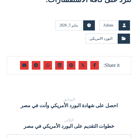
Admin
يناير 5, 2026
البورد الامريكي
السابق
احصل على شهادة البورد الأمريكي وأنت في مصر
التالى
خطوات التقديم على البورد الأمريكي في مصر