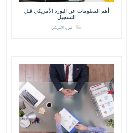
أهم المعلومات عن البورد الأمريكي قبل
التسجيل
البورد الامريكي