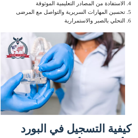
الاستفادة من المصادر التعليمية الموثوقة
تحسين المهارات السريرية والتواصل مع المرضى
التحلي بالصبر والاستمرارية
كيفية التسجيل في البورد