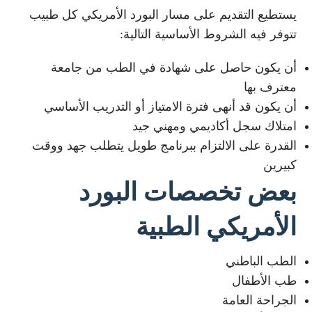
يستطيع التقديم على مسار البورد الأمريكي كل طبيب
تتوفر فيه الشروط الأساسية التالية:
أن يكون حاصل على شهادة في الطب من جامعة
معترف بها
أن يكون قد أنهى فترة الامتياز أو التدريب الأساسي
امتلاك سجل أكاديمي ومهني جيد
القدرة على الالتزام ببرنامج طويل يتطلب جهد ووقت
كبيرين
بعض تخصصات البورد
الأمريكي الطبية
الطب الباطني
طب الأطفال
الجراحة العامة