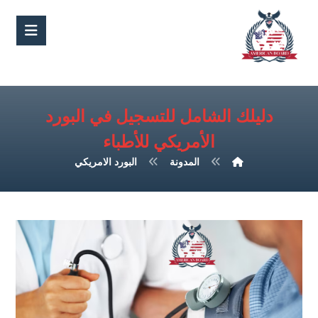
دليلك الشامل للتسجيل في البورد
الأمريكي للأطباء
المدونة
البورد الامريكي