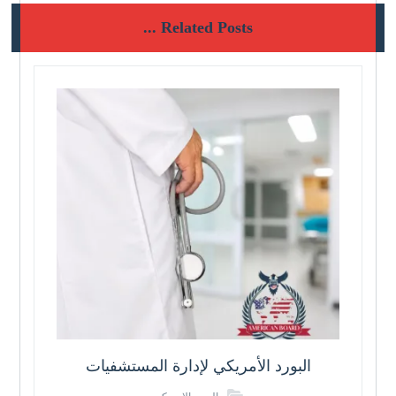
Related Posts ...
البورد الأمريكي لإدارة المستشفيات