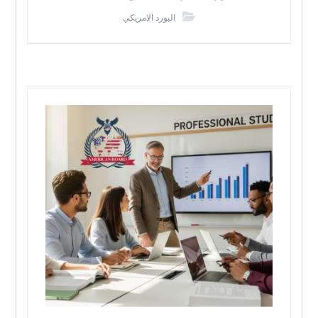
البورد الامريكي