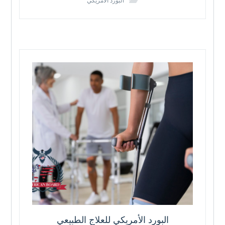
البورد الامريكي
البورد الأمريكي للعلاج الطبيعي