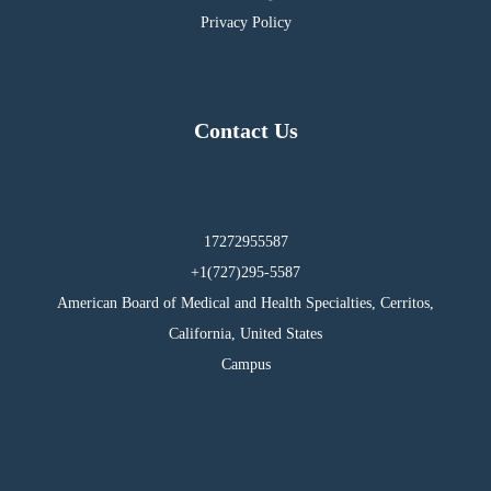
Privacy Policy
Contact Us
17272955587
295-5587(727)1+
American Board of Medical and Health Specialties, Cerritos,
California, United States
Campus