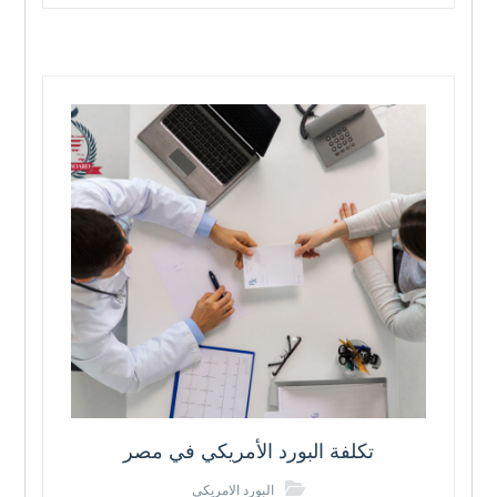
تكلفة البورد الأمريكي في مصر
البورد الامريكي