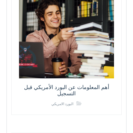
أهم المعلومات عن البورد الأمريكي قبل
التسجيل
البورد الامريكي