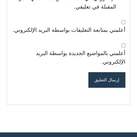
المقبلة في تعليقي.
أعلمني بمتابعة التعليقات بواسطة البريد الإلكتروني.
أعلمني بالمواضيع الجديدة بواسطة البريد
الإلكتروني.