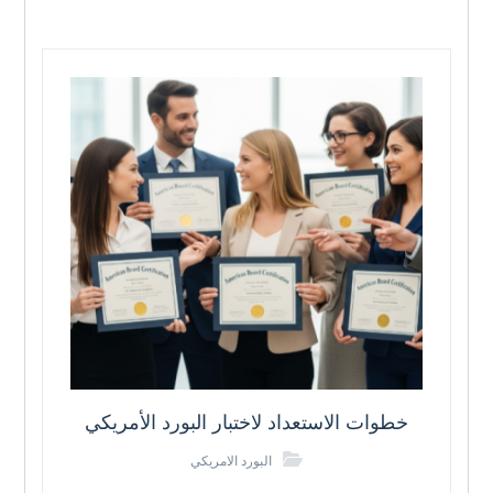
خطوات الاستعداد لاختبار البورد الأمريكي
البورد الامريكي