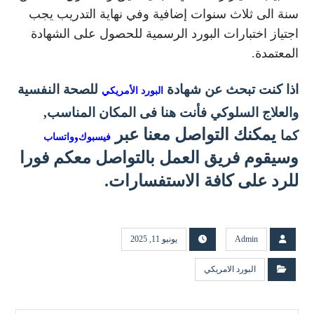
سنة الى ثلاث سنوات إضافية وفي نهاية التدريب يجب
اجتياز اختبارات البورد الرسمية للحصول على الشهادة
المعتمدة.
اذا كنت تبحث عن شهادة
​ للصحة النفسية
البورد الأمريكي
والعلاج السلوكي
فأنت هنا فى المكان المناسب,
يمكنك التواصل معنا عبر
,
كما
فيسبوك
واتساب
وسيقوم فريق العمل بالتواصل معكم فورا
للرد على كافة الاستفسارات.
Admin
يونيو 11, 2025
البورد الامريكي