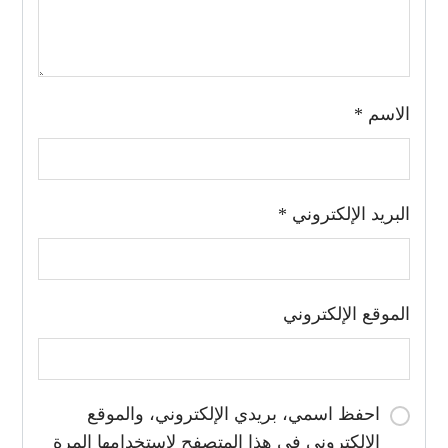
الاسم
*
البريد الإلكتروني
*
الموقع الإلكتروني
احفظ اسمي، بريدي الإلكتروني، والموقع
الإلكتروني في هذا المتصفح لاستخدامها المرة