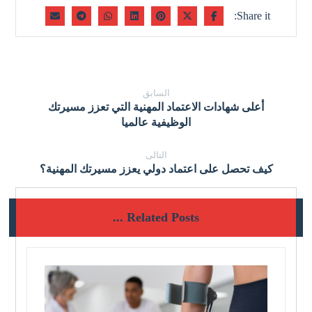
السابق
أعلى شهادات الاعتماد المهنية التي تعزز مسيرتك
الوظيفية عالميا
التالى
كيف تحصل على اعتماد دولي يعزز مسيرتك المهنية؟
Related Posts ...