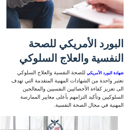
البورد الأمريكي للصحة
النفسية والعلاج السلوكي
للصحة النفسية والعلاج السلوكي
شهادة البورد الأمريكي
تعتبر واحدة من الشهادات المهنية المتقدمة التي تهدف
الى تعزيز كفاءة الأخصائيين النفسيين والمعالجين
السلوكيين وتأكيد التزامهم بأعلى معايير الممارسة
المهنية في مجال الصحة النفسية.