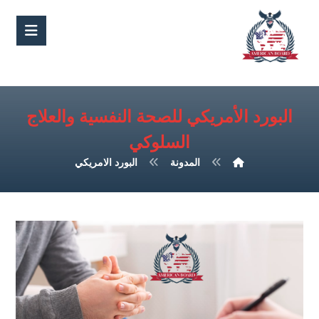
البورد الأمريكي للصحة النفسية والعلاج
السلوكي
المدونة
البورد الامريكي