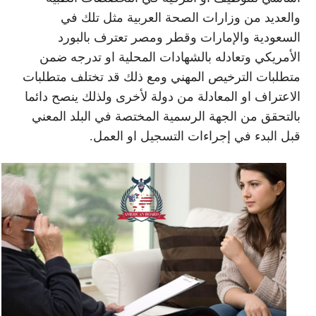
والعديد من وزارات الصحة العربية مثل تلك في
السعودية والإمارات وقطر ومصر تعترف بالبورد
الأمريكي وتعادله بالشهادات المحلية او تدرجه ضمن
متطلبات الترخيص المهني ومع ذلك قد تختلف متطلبات
الاعتراف او المعادلة من دولة لأخرى ولذلك ينصح دائما
بالتحقق من الجهة الرسمية المختصة في البلد المعني
قبل البدء في إجراءات التسجيل او العمل.