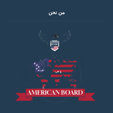
من نحن