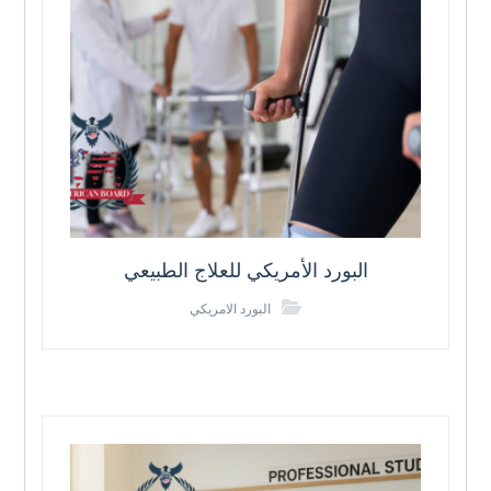
البورد الأمريكي للعلاج الطبيعي
البورد الامريكي