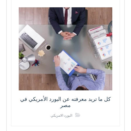
كل ما تريد معرفته عن البورد الأمريكي في
مصر
البورد الامريكي