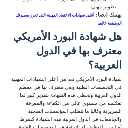
تطوير مهني.
يهمك ايضا:
أعلى شهادات الاعتماد المهنية التي تعزز مسيرتك
الوظيفية عالميا
هل شهادة البورد الأمريكي
معترف بها في الدول
العربية؟
شهادة البورد الأمريكي تعد من أعلى الشهادات المهنية
في التخصصات الطبية وهي معترف بها في معظم
الدول العربية وتحظى هذه الشهادة بتقدير كبير لما
تعكسه من مستوى عالي من الكفاءة والمعرفة
السريرية وغالبا ما تتطلب المؤسسات الصحية
والجامعات في الدول العربية هذه الشهادة كشرط
أساسي للتوظيف او الترقية في التخصصات الطبية