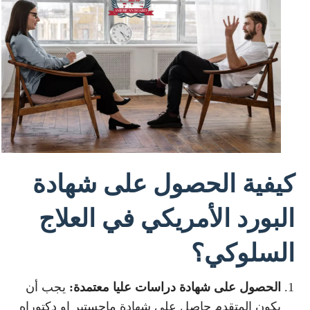
كيفية الحصول على شهادة
البورد الأمريكي في العلاج
السلوكي؟
الحصول على شهادة دراسات عليا معتمدة:
يجب أن
يكون المتقدم حاصل على شهادة ماجستير او دكتوراه