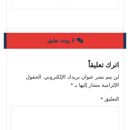
لا يوجد تعليق
اترك تعليقاً
لن يتم نشر عنوان بريدك الإلكتروني.
الحقول
الإلزامية مشار إليها بـ
*
التعليق
*