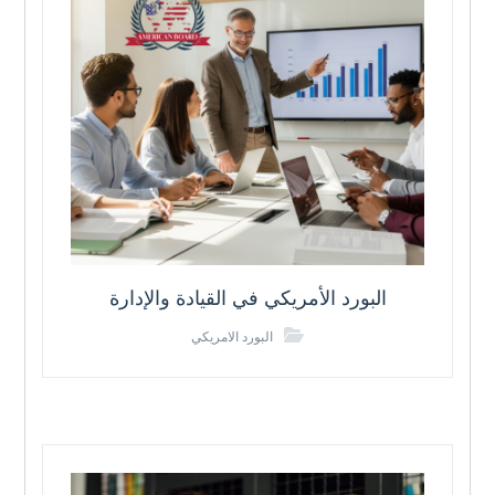
البورد الأمريكي في القيادة والإدارة
البورد الامريكي