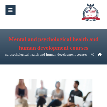
Mental and psychological health and
human development courses
l and psychological health and human development courses