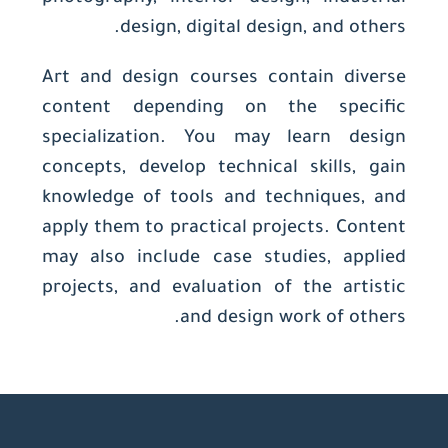
design, digital design, and others.
Art and design courses contain diverse
content depending on the specific
specialization. You may learn design
concepts, develop technical skills, gain
knowledge of tools and techniques, and
apply them to practical projects. Content
may also include case studies, applied
projects, and evaluation of the artistic
and design work of others.