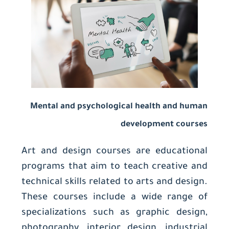
Mental and psychological health and human
development courses
Art and design courses are educational
programs that aim to teach creative and
technical skills related to arts and design.
These courses include a wide range of
specializations such as graphic design,
photography, interior design, industrial