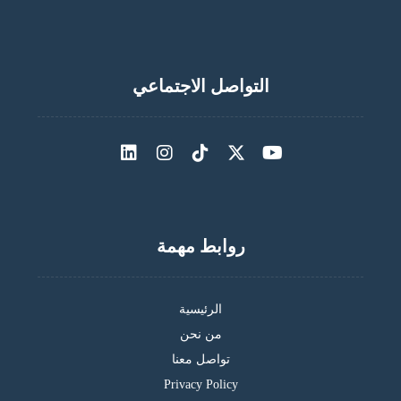
التواصل الاجتماعي
روابط مهمة
الرئيسية
من نحن
تواصل معنا
Privacy Policy