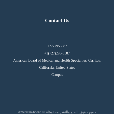
Contact Us
17272955587
295-5587(727)1+
American Board of Medical and Health Specialties, Cerritos,
California, United States
Campus
جميع حقوق الطبع والنشر محفوظة © American-board