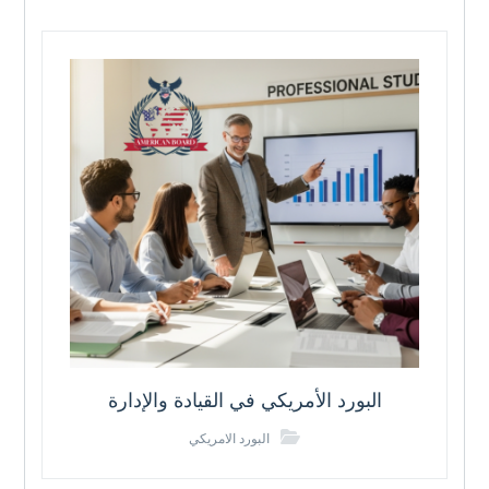
البورد الأمريكي في القيادة والإدارة
البورد الامريكي