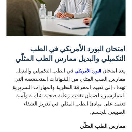
امتحان البورد الأمريكي في الطب
التكميلي والبديل ممارس الطب المثلّي
يعد امتحان
في الطب التكميلي والبديل
البورد الأمريكي
ممارس الطب المثلي من الشهادات المتخصصة التي
تهدف إلى تقييم المعرفة النظرية والمهارات السريرية
للممارسين، لضمان تقديم رعاية صحية شاملة وآمنة
تعتمد على مبادئ الطب المثلي في تعزيز الشفاء
الطبيعي للجسم.
ممارس الطب المثلّي