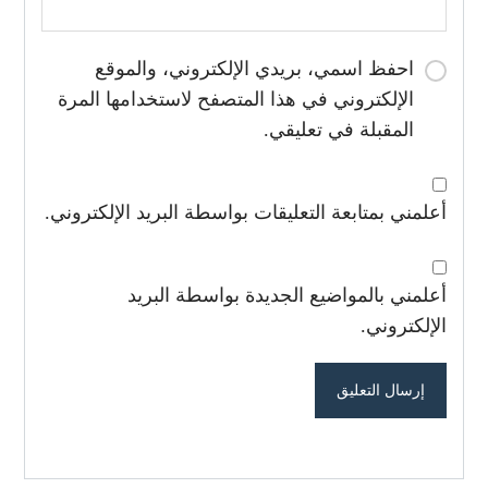
احفظ اسمي، بريدي الإلكتروني، والموقع
الإلكتروني في هذا المتصفح لاستخدامها المرة
المقبلة في تعليقي.
أعلمني بمتابعة التعليقات بواسطة البريد الإلكتروني.
أعلمني بالمواضيع الجديدة بواسطة البريد
الإلكتروني.