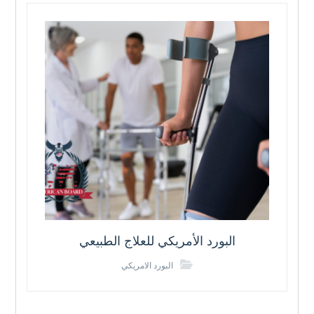
البورد الأمريكي للعلاج الطبيعي
البورد الامريكي