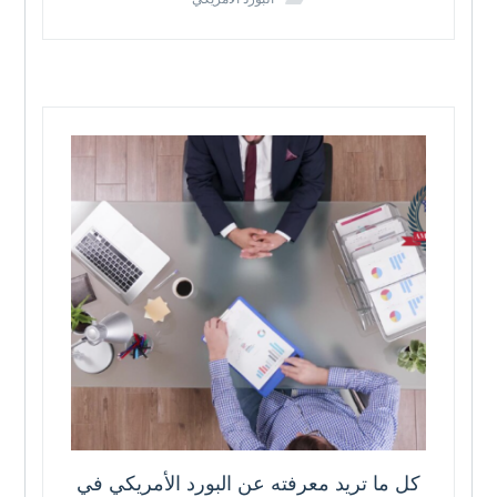
كل ما تريد معرفته عن البورد الأمريكي في