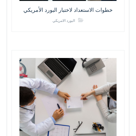
خطوات الاستعداد لاختبار البورد الأمريكي
البورد الامريكي