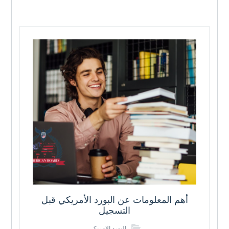
أهم المعلومات عن البورد الأمريكي قبل
التسجيل
البورد الامريكي