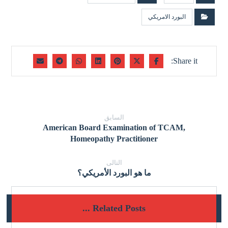
البورد الامريكي
السابق
American Board Examination of TCAM,
Homeopathy Practitioner
التالى
ما هو البورد الأمريكي؟
Related Posts ...