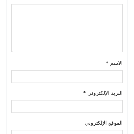
الاسم
*
البريد الإلكتروني
*
الموقع الإلكتروني