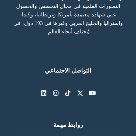
التطورات العلمية في مجال التحصص والحصول
علي شهادة معتمدة بأمريكا وبريطانيا، وكندا،
واستراليا والخليج العربي وغيرها في 193 دول، في
مُختلف أنحاء العالم.
التواصل الاجتماعي
روابط مهمة