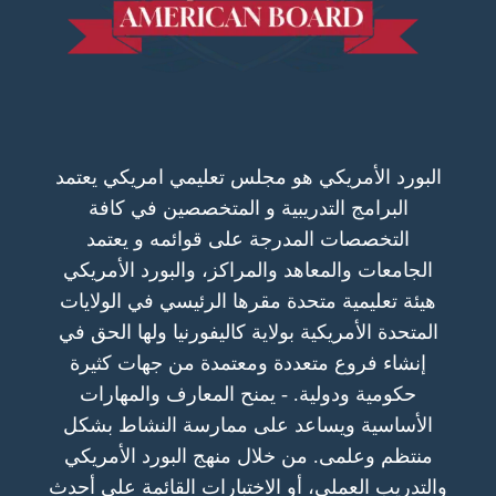
البورد الأمريكي هو مجلس تعليمي امريكي يعتمد
البرامج التدريبية و المتخصصين في كافة
التخصصات المدرجة على قوائمه و يعتمد
الجامعات والمعاهد والمراكز، والبورد الأمريكي
هيئة تعليمية متحدة مقرها الرئيسي في الولايات
المتحدة الأمريكية بولاية كاليفورنيا ولها الحق في
إنشاء فروع متعددة ومعتمدة من جهات كثيرة
حكومية ودولية. - يمنح المعارف والمهارات
الأساسية ويساعد على ممارسة النشاط بشكل
منتظم وعلمى. من خلال منهج البورد الأمريكي
والتدريب العملي، أو الاختبارات القائمة على أحدث