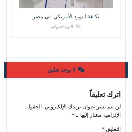
تكلفة البورد الأمريكي في مصر
البورد الامريكي
لا يوجد تعليق
اترك تعليقاً
لن يتم نشر عنوان بريدك الإلكتروني.
الحقول
الإلزامية مشار إليها بـ
*
التعليق
*