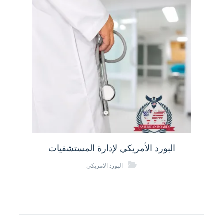
البورد الأمريكي لإدارة المستشفيات
البورد الامريكي