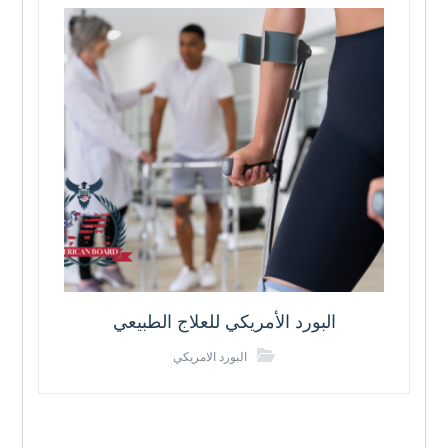
البورد الأمريكي للعلاج الطبيعي
البورد الامريكي