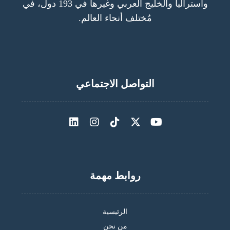
واستراليا والخليج العربي وغيرها في 193 دول، في
مُختلف أنحاء العالم.
التواصل الاجتماعي
روابط مهمة
الرئيسية
من نحن