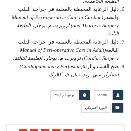
الطبعة الخامسة
.
دليل الرعاية المحيطة بالعملية في جراحة القلب
والصدر
(Manual of Peri-operative Care in Cardiac
and Thoracic Surgery)
لروبرت م. بوجار، الطبعة
الثانية
.
دليل الرعاية المحيطة بالعملية في جراحة القلب
البالغة
(Manual of Peri-operative Care in Adult
Cardiac Surgery)
لروبرت م. بوجار، الطبعة الثالثة
.
ضخ القلب والرئة
(Cardiopulmonary Perfusion)
لتشارلز سي. ريد، ديان ك. كلارك
.
Admin
يوليو 27, 2025
البورد الامريكي