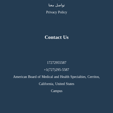
تواصل معنا
Privacy Policy
Contact Us
17272955587
295-5587(727)1+
American Board of Medical and Health Specialties, Cerritos,
California, United States
Campus