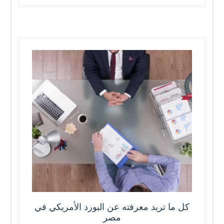
كل ما تريد معرفته عن البورد الأمريكي في
مصر