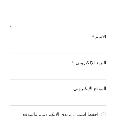
الاسم
*
البريد الإلكتروني
*
الموقع الإلكتروني
احفظ اسمي، بريدي الإلكتروني، والموقع