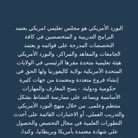
البورد الأمريكي هو مجلس تعليمي امريكي يعتمد
البرامج التدريبية و المتخصصين في كافة
التخصصات المدرجة على قوائمه و يعتمد
الجامعات والمعاهد والمراكز، والبورد الأمريكي
هيئة تعليمية متحدة مقرها الرئيسي في الولايات
المتحدة الأمريكية بولاية كاليفورنيا ولها الحق في
إنشاء فروع متعددة ومعتمدة من جهات كثيرة
حكومية ودولية. - يمنح المعارف والمهارات
الأساسية ويساعد على ممارسة النشاط بشكل
منتظم وعلمى. من خلال منهج البورد الأمريكي
والتدريب العملي، أو الاختبارات القائمة على أحدث
التطورات العلمية في مجال التحصص والحصول
علي شهادة معتمدة بأمريكا وبريطانيا، وكندا،