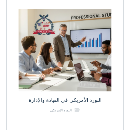
البورد الأمريكي في القيادة والإدارة
البورد الامريكي