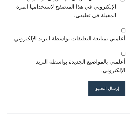
الإلكتروني في هذا المتصفح لاستخدامها المرة
المقبلة في تعليقي.
أعلمني بمتابعة التعليقات بواسطة البريد الإلكتروني.
أعلمني بالمواضيع الجديدة بواسطة البريد
الإلكتروني.