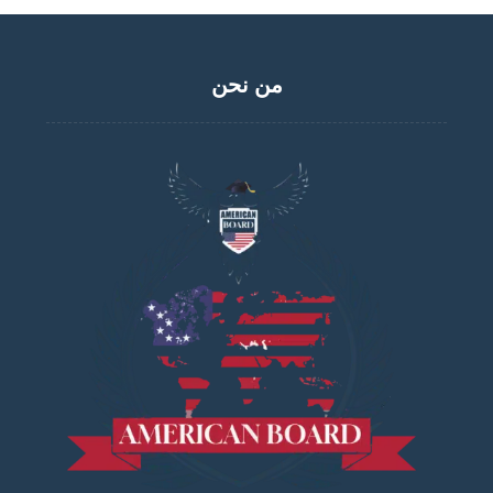
من نحن