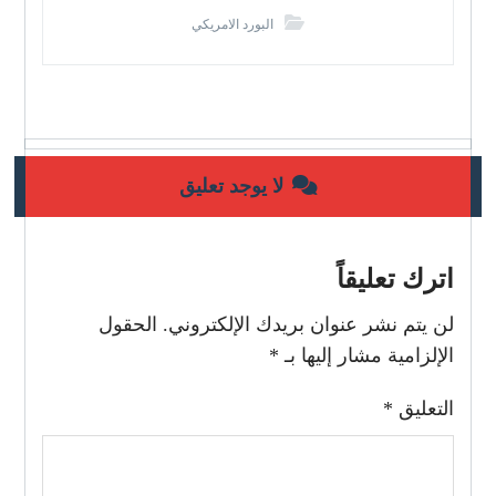
البورد الامريكي
لا يوجد تعليق
اترك تعليقاً
لن يتم نشر عنوان بريدك الإلكتروني.
الحقول
الإلزامية مشار إليها بـ
*
التعليق
*