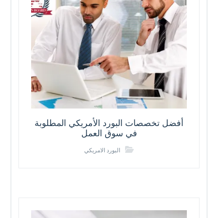
أفضل تخصصات البورد الأمريكي المطلوبة
في سوق العمل
البورد الامريكي