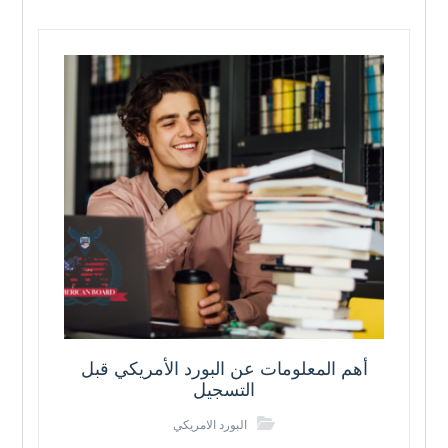
أهم المعلومات عن البورد الأمريكي قبل
التسجيل
البورد الامريكي