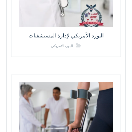
البورد الأمريكي لإدارة المستشفيات
البورد الامريكي