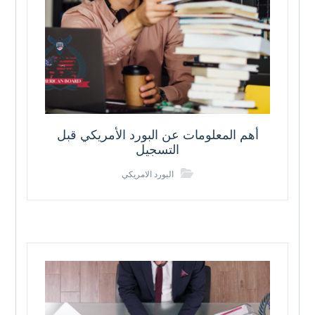
أهم المعلومات عن البورد الأمريكي قبل
التسجيل
البورد الامريكي