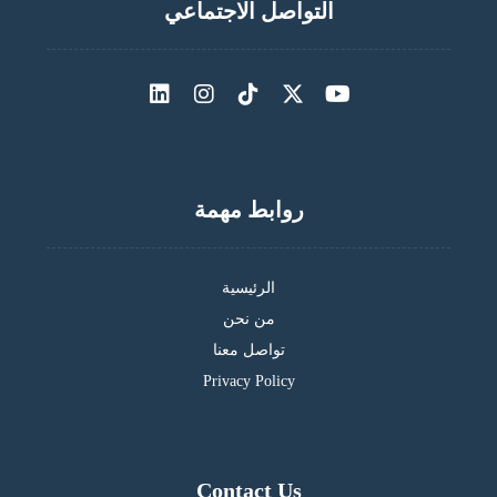
التواصل الاجتماعي
روابط مهمة
الرئيسية
من نحن
تواصل معنا
Privacy Policy
Contact Us