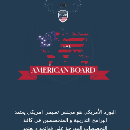
البورد الأمريكي هو مجلس تعليمي امريكي يعتمد
البرامج التدريبية و المتخصصين في كافة
التخصصات المدرجة على قوائمه و يعتمد