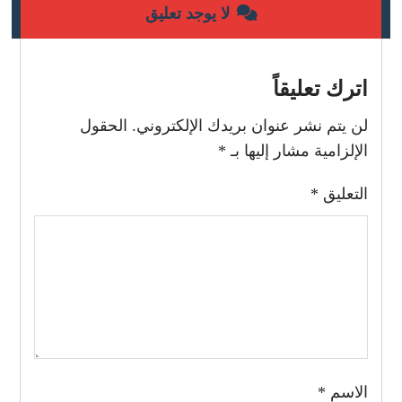
لا يوجد تعليق
اترك تعليقاً
لن يتم نشر عنوان بريدك الإلكتروني.
الحقول
الإلزامية مشار إليها بـ
*
التعليق
*
الاسم
*