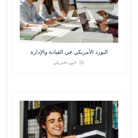
البورد الأمريكي في القيادة والإدارة
البورد الامريكي