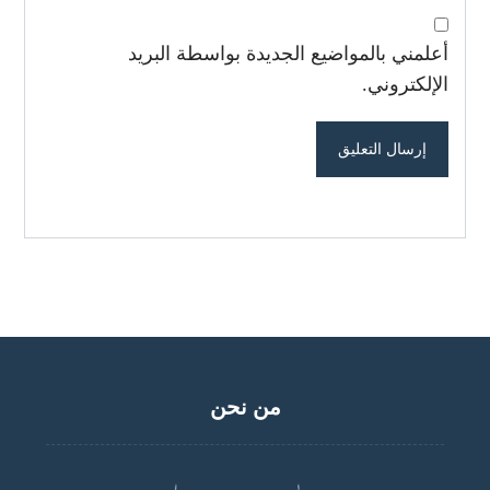
أعلمني بالمواضيع الجديدة بواسطة البريد
الإلكتروني.
من نحن