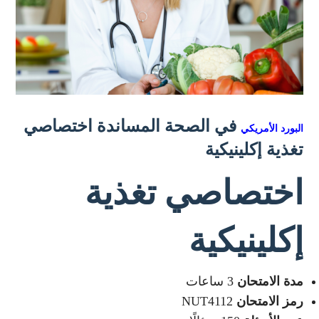
في الصحة المساندة اختصاصي
البورد الأمريكي
تغذية إكلينيكية
اختصاصي تغذية
إكلينيكية
مدة الامتحان
3 ساعات
رمز الامتحان
NUT4112