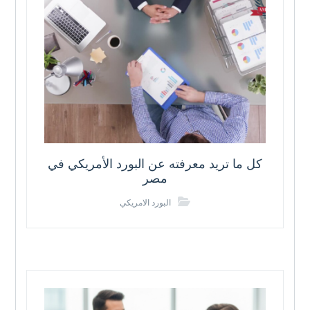
كل ما تريد معرفته عن البورد الأمريكي في
مصر
البورد الامريكي