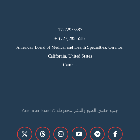
17272955587
295-5587(727)1+
American Board of Medical and Health Specialties, Cerritos,
California, United States
Campus
جميع حقوق الطبع والنشر محفوظة © American-board