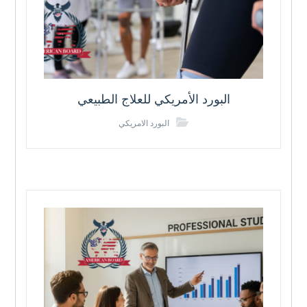
البورد الأمريكي للعلاج الطبيعي
البورد الامريكي