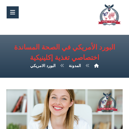
البورد الأمريكي في الصحة المساندة
اختصاصي تغذية إكلينيكية
المدونة
البورد الامريكي