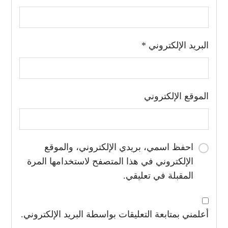
البريد الإلكتروني
*
الموقع الإلكتروني
احفظ اسمي، بريدي الإلكتروني، والموقع
الإلكتروني في هذا المتصفح لاستخدامها المرة
المقبلة في تعليقي.
أعلمني بمتابعة التعليقات بواسطة البريد الإلكتروني.