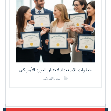
خطوات الاستعداد لاختبار البورد الأمريكي
البورد الامريكي