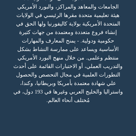
الجامعات والمعاهد والمراكز، والبورد الأمريكي
هيئة تعليمية متحدة مقرها الرئيسي في الولايات
المتحدة الأمريكية بولاية كاليفورنيا ولها الحق في
إنشاء فروع متعددة ومعتمدة من جهات كثيرة
حكومية ودولية. - يمنح المعارف والمهارات
الأساسية ويساعد على ممارسة النشاط بشكل
منتظم وعلمى. من خلال منهج البورد الأمريكي
والتدريب العملي، أو الاختبارات القائمة على أحدث
التطورات العلمية في مجال التحصص والحصول
علي شهادة معتمدة بأمريكا وبريطانيا، وكندا،
واستراليا والخليج العربي وغيرها في 193 دول، في
مُختلف أنحاء العالم.