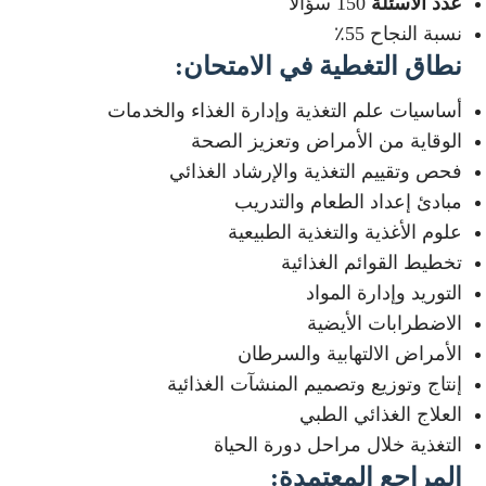
عدد الأسئلة
150 سؤالًا
نسبة النجاح 55٪
نطاق التغطية في الامتحان:
أساسيات علم التغذية وإدارة الغذاء والخدمات
الوقاية من الأمراض وتعزيز الصحة
فحص وتقييم التغذية والإرشاد الغذائي
مبادئ إعداد الطعام والتدريب
علوم الأغذية والتغذية الطبيعية
تخطيط القوائم الغذائية
التوريد وإدارة المواد
الاضطرابات الأيضية
الأمراض الالتهابية والسرطان
إنتاج وتوزيع وتصميم المنشآت الغذائية
العلاج الغذائي الطبي
التغذية خلال مراحل دورة الحياة
المراجع المعتمدة: