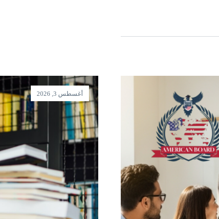
أغسطس 3, 2026