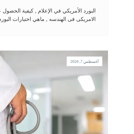
البورد الأمريكي في الإعلام , كيفية الحصول 
الامريكى فى الهندسه , ماهي اختبارات البورد
أغسطس 7, 2026