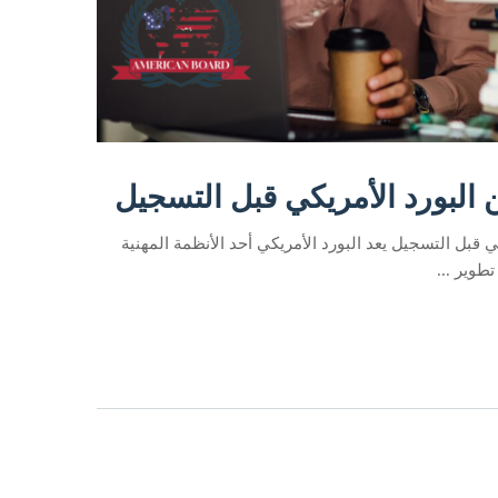
البورد الأمريكي قبل التسجيل
 قبل التسجيل يعد البورد الأمريكي أحد الأنظمة المهنية
طوير ...