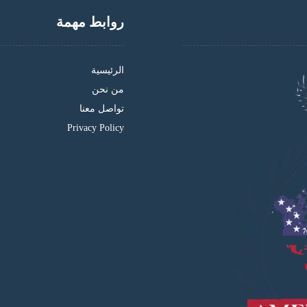
روابط مهمة
الرئيسية
من نحن
تواصل معنا
Privacy Policy