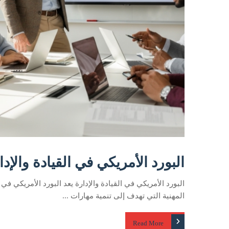
البورد الأمريكي في القيادة والإدا
البورد الأمريكي في القيادة والإدارة يعد البورد الأمريكي في ا
المهنية التي تهدف إلى تنمية مهارات ...
Read More