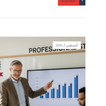
Read More
أغسطس 3, 2026