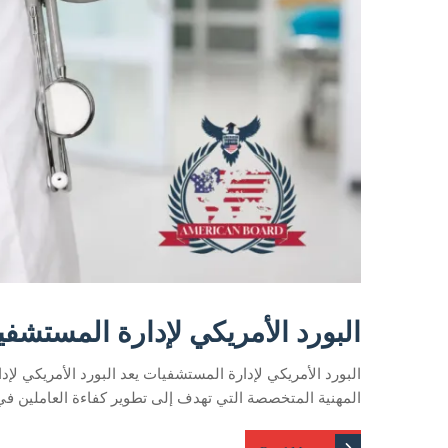
البورد الأمريكي لإدارة المستشف
البورد الأمريكي لإدارة المستشفيات يعد البورد الأمريكي ل
المهنية المتخصصة التي تهدف إلى تطوير كفاءة العاملين في 