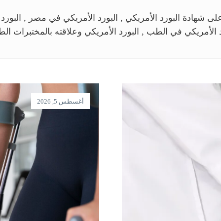
على شهادة البورد الأمريكي , البورد الأمريكي في مصر , البورد
 الأمريكي في الطب , البورد الأمريكي وعلاقته بالمختبرات الطب
أغسطس 5, 2026