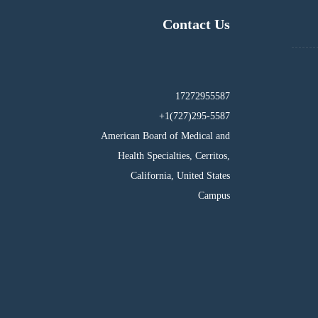
Contact Us
17272955587
295-5587(727)1+
American Board of Medical and
Health Specialties, Cerritos,
California, United States
Campus