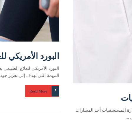
البورد الأمريكي لل
البورد الأمريكي للعلاج الطبيعي يع
المهمة التي تهدف إلى تعزيز جودة 
Read More
يات
إدارة المستشفيات أحد المسارات
...