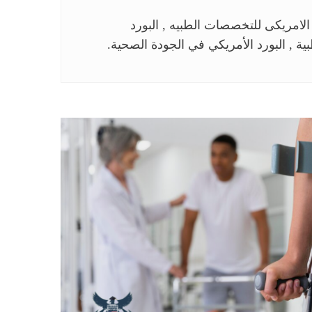
 الامريكى للتخصصات الطبيه , البورد
ية , البورد الأمريكي في الجودة الصحية.