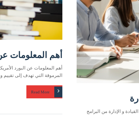
أهم المعلومات عن 
أهم المعلومات عن البورد الأمريكي
المرموقة التي تهدف إلى تقييم و ت
Read More
رة
لقيادة و الإدارة من البرامج