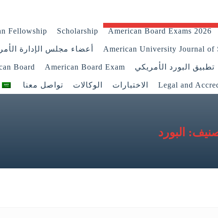
n Fellowship
Scholarship
American Board Exams 2026
American University Journal of 
أعضاء مجلس الإدارة الأمر
تطبيق البورد الأمريكي
American Board Exam
ican Board
Legal and Accred
الاختبارات
الوكالات
تواصل معنا
البورد