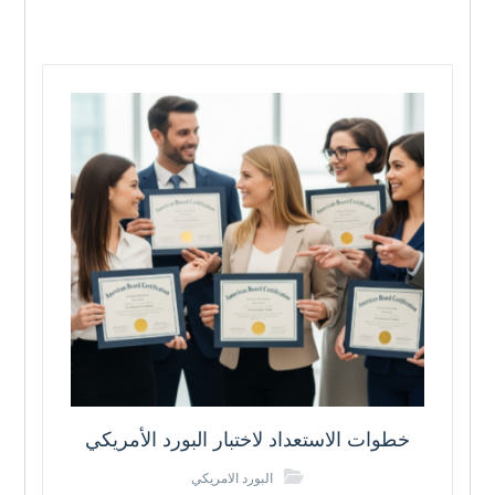
خطوات الاستعداد لاختبار البورد الأمريكي
البورد الامريكي