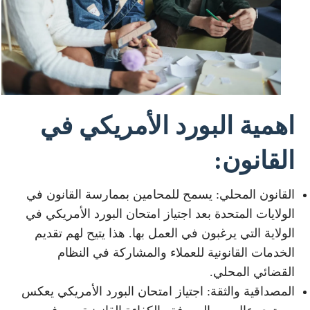
اهمية البورد الأمريكي في
القانون:
القانون المحلي: يسمح للمحامين بممارسة القانون في
الولايات المتحدة بعد اجتياز امتحان البورد الأمريكي في
الولاية التي يرغبون في العمل بها. هذا يتيح لهم تقديم
الخدمات القانونية للعملاء والمشاركة في النظام
القضائي المحلي.
المصداقية والثقة: اجتياز امتحان البورد الأمريكي يعكس