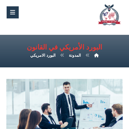
البورد الأمريكي في القانون
المدونة
البورد الامريكي