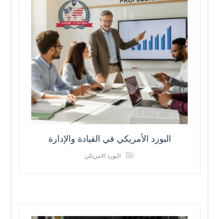
البورد الأمريكي في القيادة والإدارة
البورد الامريكي