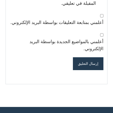
المقبلة في تعليقي.
أعلمني بمتابعة التعليقات بواسطة البريد الإلكتروني.
أعلمني بالمواضيع الجديدة بواسطة البريد
الإلكتروني.