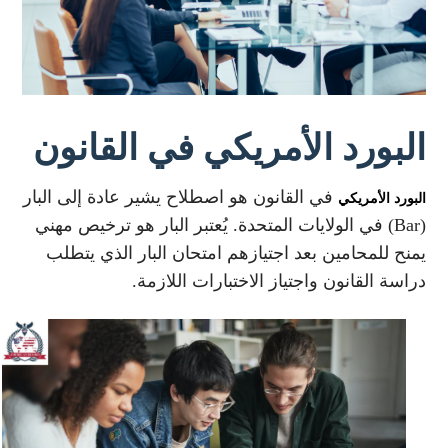
البورد الأمريكي في القانون
في القانون هو اصطلاح يشير عادة إلى البار
البورد الأمريكي
(Bar) في الولايات المتحدة. يُعتبر البار هو ترخيص مهني
يمنح للمحامين بعد اجتيازهم امتحان البار الذي يتطلب
دراسة القانون واجتياز الاختبارات اللازمة.