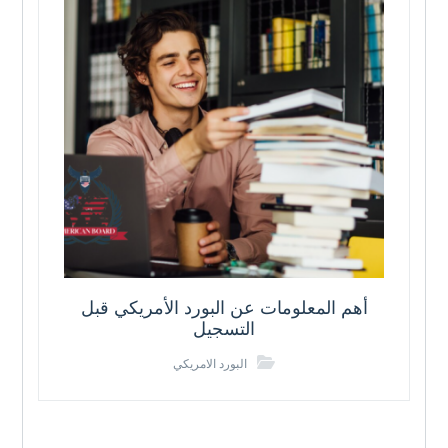
أهم المعلومات عن البورد الأمريكي قبل
التسجيل
البورد الامريكي