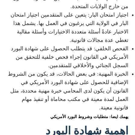
من خارج الولايات المتحدة.
اجتياز امتحان البار: يتعين على المتقدمين اجتياز امتحان
البار في الولاية التي يرغبون في العمل بها. يشمل هذا
الاختبار عادةً أسئلة متعددة الاختيارات وأسئلة مقالية
تغطي عدة مجالات قانونية.
الفحص الخلفي: قد يتطلب الحصول على شهادة البورد
الأمريكي في القانون إجراء فحص خلفية للتحقق من
السجل الجنائي والأخلاقي للمتقدمين.
الخبرة المهنية: في بعض الحالات، قد يكون من الشروط
الإضافية للحصول على شهادة البورد الأمريكي في
القانون أن يكون لدى المحامي خبرة مهنية محددة، مثل
العمل لمدة معينة في مكتب محاماة أو تنفيذ مهام
قانونية معينة.
يهمك ايضا: متطلبات وشروط البورد الأمريكي
اهمية شهادة البورد