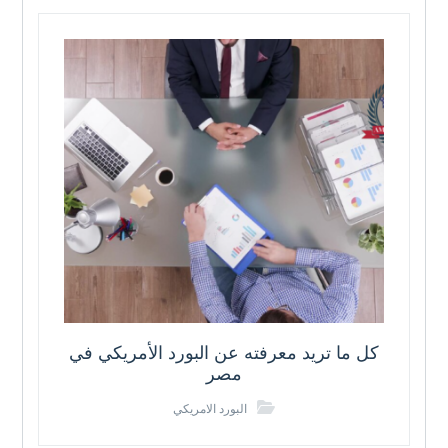
كل ما تريد معرفته عن البورد الأمريكي في
مصر
البورد الامريكي