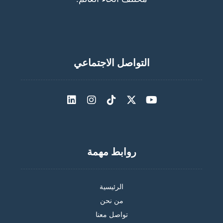
التواصل الاجتماعي
روابط مهمة
الرئيسية
من نحن
تواصل معنا