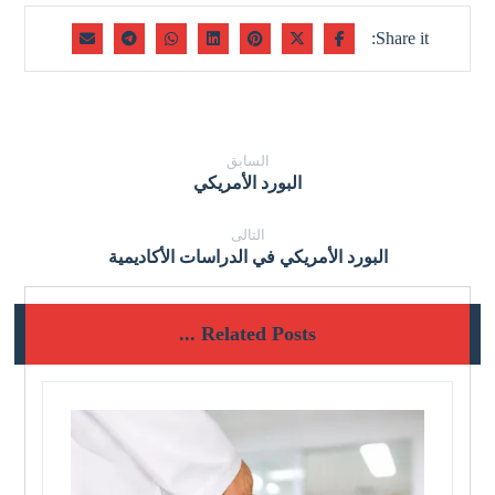
السابق
البورد الأمريكي
التالى
البورد الأمريكي في الدراسات الأكاديمية
Related Posts ...