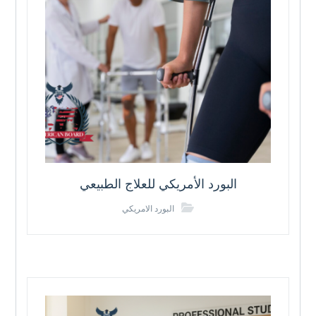
البورد الأمريكي للعلاج الطبيعي
البورد الامريكي