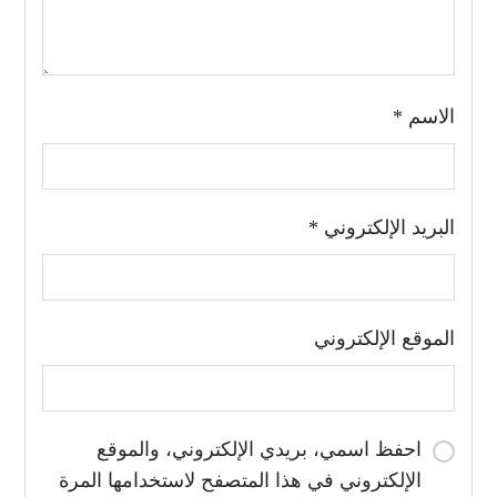
الاسم
*
البريد الإلكتروني
*
الموقع الإلكتروني
احفظ اسمي، بريدي الإلكتروني، والموقع
الإلكتروني في هذا المتصفح لاستخدامها المرة