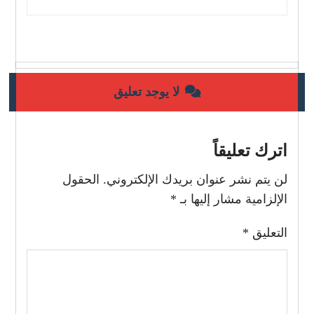
لا يوجد تعليق
اترك تعليقاً
لن يتم نشر عنوان بريدك الإلكتروني.
الحقول
الإلزامية مشار إليها بـ
*
التعليق
*