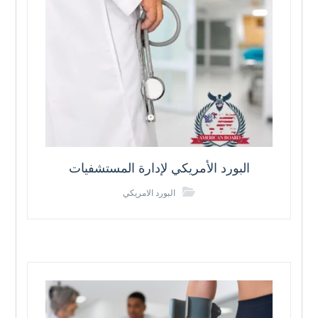
البورد الأمريكي لإدارة المستشفيات
البورد الامريكي