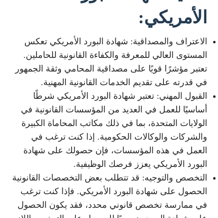
الأمريكي:
الاعتراف والمصداقية: شهادة البورد الأمريكي تعكس
المستوى العالي للمعرفة والكفاءة القانونية للحاملين.
تعتبر مؤشرًا قويًا على مصداقية المحامي وثقة الجمهور
في قدرته على تقديم الخدمات القانونية المهنية.
القبول المهني: تعتبر شهادة البورد الأمريكي شرطًا
أساسيًا للعمل في العديد من المؤسسات القانونية في
الولايات المتحدة، بما في ذلك مكاتب المحاماة الكبيرة
والشركات والوكالات الحكومية. إذا كنت ترغب في
العمل في هذه المؤسسات، فإن حصولك على شهادة
البورد الأمريكي يعزز فرصك الوظيفية.
التخصص والتوجيه: قد تتطلب بعض التخصصات القانونية
الحصول على شهادة البورد الأمريكي. فإذا كنت ترغب
في ممارسة تخصص قانوني محدد، فقد يكون الحصول