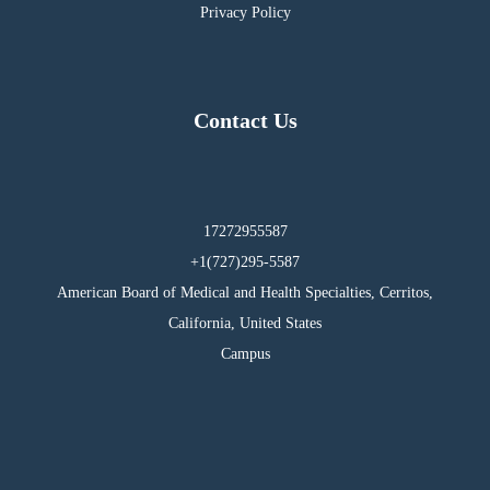
Privacy Policy
Contact Us
17272955587
295-5587(727)1+
American Board of Medical and Health Specialties, Cerritos,
California, United States
Campus