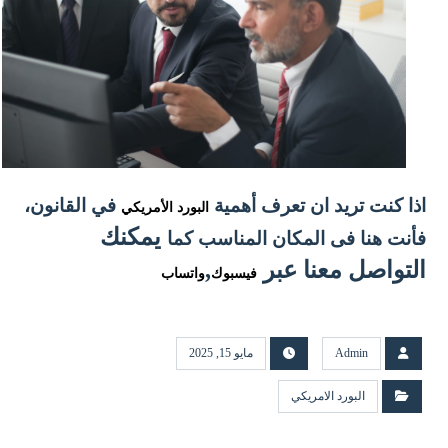
اذا كنت تريد ان تعرف أهمية
في القانون
،
البورد الأمريكي
يمكنك
فأنت هنا فى المكان المناسب كما
التواصل معنا عبر
,
فيسبوك
واتساب
Admin
مايو 15, 2025
البورد الامريكي