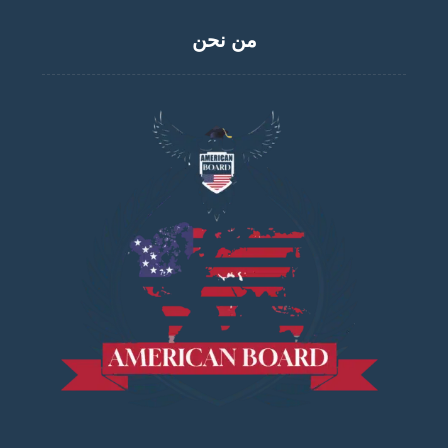
من نحن