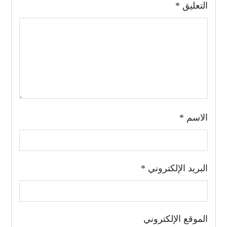
التعليق
*
الاسم
*
البريد الإلكتروني
*
الموقع الإلكتروني