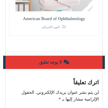
American Board of Ophthalmology
البورد الامريكي
لا يوجد تعليق
اترك تعليقاً
لن يتم نشر عنوان بريدك الإلكتروني.
الحقول
الإلزامية مشار إليها بـ
*