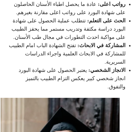
رواتب اعلى:
عادة ما يحصل اطباء الأسنان الحاصلون
على شهادة البورد على رواتب اعلى مقارنة بغيرهم.
الحث على التعلم:
تتطلب عملية الحصول على شهادة
البورد دراسة مكثفة وتدريب مستمر مما يحفز الطبيب
على مواكبة احدث التطورات في مجال طب الأسنان.
المشاركة في الابحاث:
تفتح الشهادة الباب امام الطبيب
للمشاركة في الابحاث العلمية واجراء الدراسات
السريرية.
الانجاز الشخصي:
يعتبر الحصول على شهادة البورد
انجاز شخصي كبير يعكس التزام الطبيب بالتميز
والتفوق.