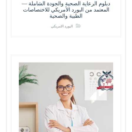
دبلوم الرعاية الصحية والجودة الشاملة —
المعتمد من البورد الأمريكي للاختصاصات
الطبية والصحية
البورد الامريكي