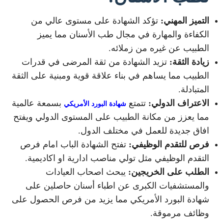
التميز المهني:
تؤكد الشهادة على مستوى عالي من
الكفاءة والمهارة في مجال طب الأسنان مما يميز
الطبيب عن غيره من زملائه.
زيادة الثقة:
تزيد الشهادة من ثقة المرضى في قدرات
الطبيب مما يساهم في بناء علاقة قوية ومبنية على الثقة
المتبادلة.
الاعتراف الدولي:
تتمتع
بسمعة عالمية
شهادة البورد الأمريكي
مما يعزز من مكانة الطبيب على المستوى الدولي ويفتح
افاق جديدة للعمل في مختلف الدول.
فرص للتقدم الوظيفي:
تفتح الشهادة الباب امام فرص
التقدم الوظيفي مثل تولي مناصب ادارية او اكاديمية.
الطلب على الخريجين:
يبحث اصحاب العيادات
والمستشفيات الكبرى عن اطباء أسنان حاصلين على
شهادة البورد الأمريكي مما يزيد من فرص الحصول على
وظائف مرموقة.