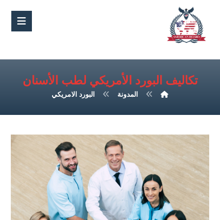
تكاليف البورد الأمريكي لطب الأسنان
المدونة
البورد الامريكي