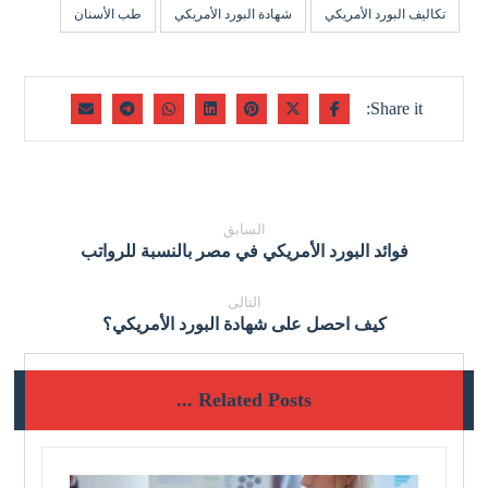
تكاليف البورد الأمريكي
شهادة البورد الأمريكي
طب الأسنان
السابق
فوائد البورد الأمريكي في مصر بالنسبة للرواتب
التالى
كيف احصل على شهادة البورد الأمريكي؟
Related Posts ...