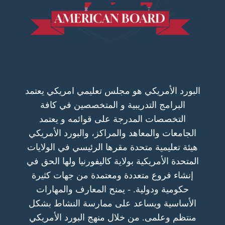
البورد الأمريكي هو مجلس تعليمي امريكي يعتمد
البرامج التدريبية و المتخصصين في كافة
التخصصات المدرجة على قوائمه و يعتمد
الجامعات والمعاهد والمراكز، والبورد الأمريكي
هيئة تعليمية متحدة مقرها الرئيسي في الولايات
المتحدة الأمريكية بولاية كاليفورنيا ولها الحق في
إنشاء فروع متعددة ومعتمدة من جهات كثيرة
حكومية ودولية. - يمنح المعارف والمهارات
الأساسية ويساعد على ممارسة النشاط بشكل
منتظم وعلمى. من خلال منهج البورد الأمريكي