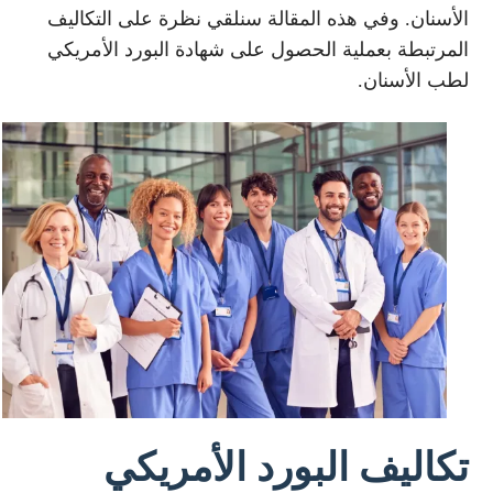
الأسنان. وفي هذه المقالة سنلقي نظرة على التكاليف
المرتبطة بعملية الحصول على شهادة البورد الأمريكي
لطب الأسنان.
تكاليف البورد الأمريكي