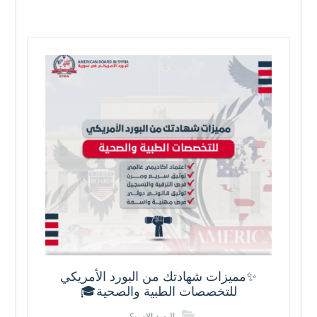
✨مميزات شهادتك من البورد الأمريكي
للتخصصات الطبية والصحية🎓
البورد الامريكي