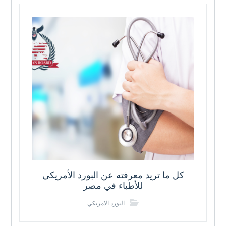
كل ما تريد معرفته عن البورد الأمريكي
للأطباء في مصر
البورد الامريكي