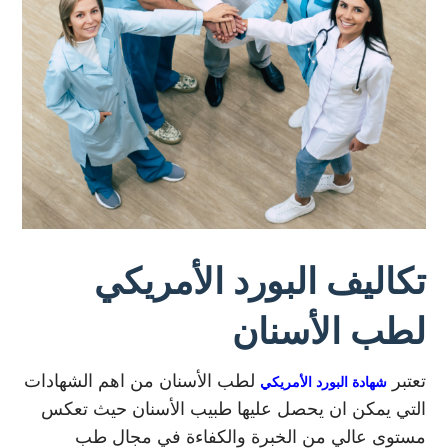
تكاليف البورد الأمريكي
لطب الأسنان
تعتبر
لطب الأسنان من اهم الشهادات
شهادة البورد الأمريكي
التي يمكن ان يحصل عليها طبيب الأسنان حيث تعكس
مستوى عالي من الخبرة والكفاءة في مجال طب