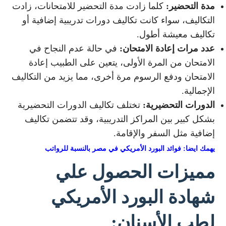
مدة التحضير:
كلما زادت مدة التحضير للامتحانات، زادت
التكاليف، سواء كانت تكاليف دورات تدريبية إضافية أو
تكاليف معيشة أطول.
عدد مرات إعادة الامتحان:
في حالة عدم النجاح في
الامتحان من المرة الأولى، يتعين على الطبيب إعادة
الامتحان ودفع الرسوم مرة أخرى، مما يزيد من التكاليف
الإجمالية.
الدورات التحضيرية:
تختلف تكاليف الدورات التحضيرية
بشكل كبير بين المراكز التدريبية، وقد تتضمن تكاليف
إضافية مثل السفر والإقامة.
يهمك ايضا: فوائد البورد الأمريكي في مصر بالنسبة للرواتب
مميزات الحصول علي
شهادة البورد الأمريكي
لطب الأسنان: