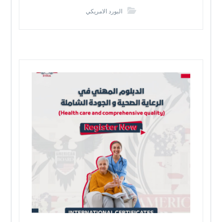
البورد الامريكي