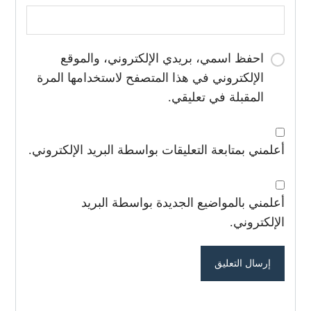
احفظ اسمي، بريدي الإلكتروني، والموقع
الإلكتروني في هذا المتصفح لاستخدامها المرة
المقبلة في تعليقي.
أعلمني بمتابعة التعليقات بواسطة البريد الإلكتروني.
أعلمني بالمواضيع الجديدة بواسطة البريد
الإلكتروني.