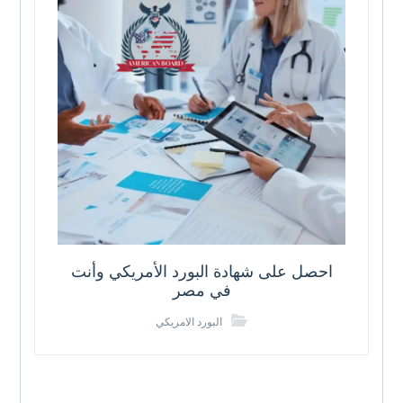
احصل على شهادة البورد الأمريكي وأنت
في مصر
البورد الامريكي