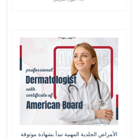
الأمراض الجلدية المهنية تبدأ بشهادة موثوقة