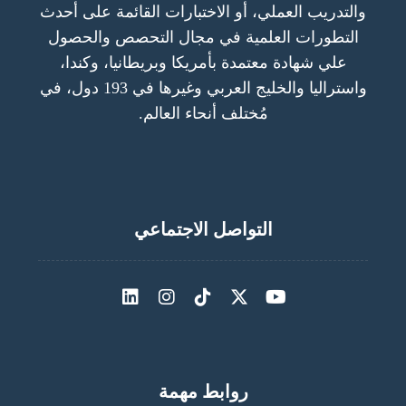
والتدريب العملي، أو الاختبارات القائمة على أحدث
التطورات العلمية في مجال التحصص والحصول
علي شهادة معتمدة بأمريكا وبريطانيا، وكندا،
واستراليا والخليج العربي وغيرها في 193 دول، في
مُختلف أنحاء العالم.
التواصل الاجتماعي
روابط مهمة