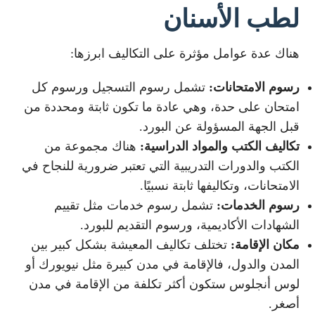
لطب الأسنان
هناك عدة عوامل مؤثرة على التكاليف ابرزها:
رسوم الامتحانات:
تشمل رسوم التسجيل ورسوم كل
امتحان على حدة، وهي عادة ما تكون ثابتة ومحددة من
قبل الجهة المسؤولة عن البورد.
تكاليف الكتب والمواد الدراسية:
هناك مجموعة من
الكتب والدورات التدريبية التي تعتبر ضرورية للنجاح في
الامتحانات، وتكاليفها ثابتة نسبيًا.
رسوم الخدمات:
تشمل رسوم خدمات مثل تقييم
الشهادات الأكاديمية، ورسوم التقديم للبورد.
مكان الإقامة:
تختلف تكاليف المعيشة بشكل كبير بين
المدن والدول، فالإقامة في مدن كبيرة مثل نيويورك أو
لوس أنجلوس ستكون أكثر تكلفة من الإقامة في مدن
أصغر.