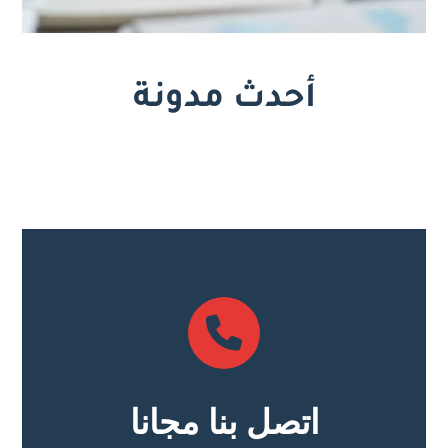
أحدث مدونة
اتصل بنا مجانا