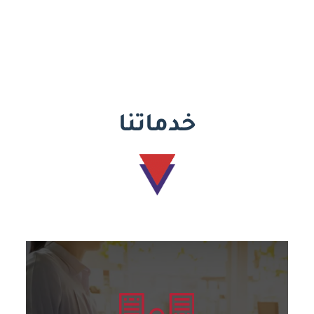
خدماتنا