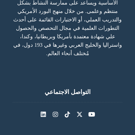
الأساسية ويساعد على ممارسة النشاط بشكل
منتظم وعلمى. من خلال منهج البورد الأمريكي
والتدريب العملي، أو الاختبارات القائمة على أحدث
التطورات العلمية في مجال التحصص والحصول
علي شهادة معتمدة بأمريكا وبريطانيا، وكندا،
واستراليا والخليج العربي وغيرها في 193 دول، في
مُختلف أنحاء العالم.
التواصل الاجتماعي