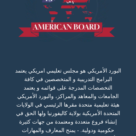
البورد الأمريكي هو مجلس تعليمي امريكي يعتمد
البرامج التدريبية و المتخصصين في كافة
التخصصات المدرجة على قوائمه و يعتمد
الجامعات والمعاهد والمراكز، والبورد الأمريكي
هيئة تعليمية متحدة مقرها الرئيسي في الولايات
المتحدة الأمريكية بولاية كاليفورنيا ولها الحق في
إنشاء فروع متعددة ومعتمدة من جهات كثيرة
حكومية ودولية. - يمنح المعارف والمهارات