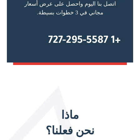
اتصل بنا اليوم واحصل على عرض أسعار
مجاني في 3 خطوات بسيطة.
+1 727-295-5587
ماذا
نحن فعلنا؟