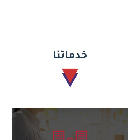
خدماتنا