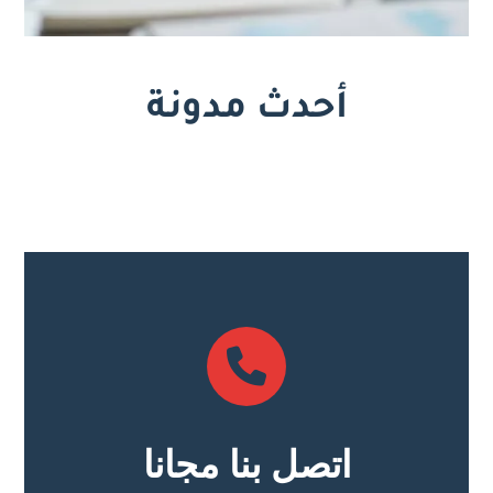
أحدث مدونة
اتصل بنا مجانا