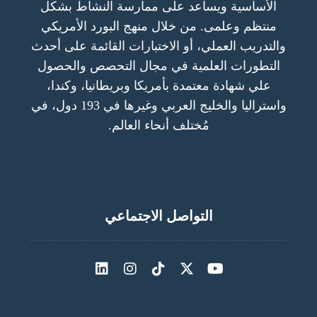
الأساسية ويساعد على ممارسة النشاط بشكل
منتظم وعلمى. من خلال منهج البورد الأمريكي
والتدريب العملي، أو الاختبارات القائمة على أحدث
التطورات العلمية في مجال التحصص والحصول
علي شهادة معتمدة بأمريكا وبريطانيا، وكندا،
واستراليا والخليج العربي وغيرها في 193 دول، في
مُختلف أنحاء العالم.
التواصل الاجتماعي