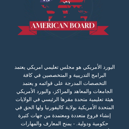
البورد الأمريكي هو مجلس تعليمي امريكي يعتمد
البرامج التدريبية و المتخصصين في كافة
التخصصات المدرجة على قوائمه و يعتمد
الجامعات والمعاهد والمراكز، والبورد الأمريكي
هيئة تعليمية متحدة مقرها الرئيسي في الولايات
المتحدة الأمريكية بولاية كاليفورنيا ولها الحق في
إنشاء فروع متعددة ومعتمدة من جهات كثيرة
حكومية ودولية. - يمنح المعارف والمهارات