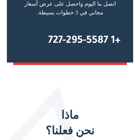
اتصل بنا اليوم واحصل على عرض أسعار
مجاني في 3 خطوات بسيطة.
+1 727-295-5587
ماذا
نحن فعلنا؟