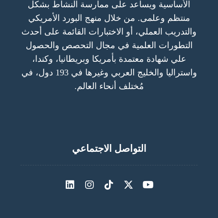
الأساسية ويساعد على ممارسة النشاط بشكل
منتظم وعلمى. من خلال منهج البورد الأمريكي
والتدريب العملي، أو الاختبارات القائمة على أحدث
التطورات العلمية في مجال التحصص والحصول
علي شهادة معتمدة بأمريكا وبريطانيا، وكندا،
واستراليا والخليج العربي وغيرها في 193 دول، في
مُختلف أنحاء العالم.
التواصل الاجتماعي