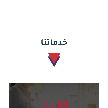
خدماتنا