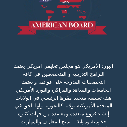
البورد الأمريكي هو مجلس تعليمي امريكي يعتمد
البرامج التدريبية و المتخصصين في كافة
التخصصات المدرجة على قوائمه و يعتمد
الجامعات والمعاهد والمراكز، والبورد الأمريكي
هيئة تعليمية متحدة مقرها الرئيسي في الولايات
المتحدة الأمريكية بولاية كاليفورنيا ولها الحق في
إنشاء فروع متعددة ومعتمدة من جهات كثيرة
حكومية ودولية. - يمنح المعارف والمهارات