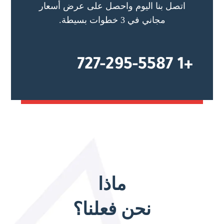
اتصل بنا اليوم واحصل على عرض أسعار
مجاني في 3 خطوات بسيطة.
+1 727-295-5587
ماذا
نحن فعلنا؟