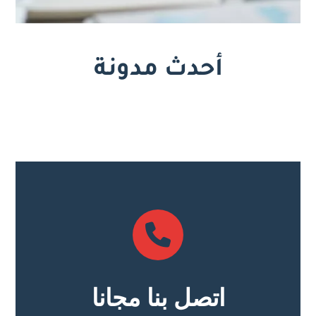
أحدث مدونة
اتصل بنا مجانا