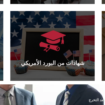
يتعلم أكثر
يمكن تصديقها من وزارة الخارجية الأمريكية...
جميع الشهادات الصادرة عن البورد الأمريكي
شهادات من البورد الأمريكي
شهادات من البورد الأمريكي