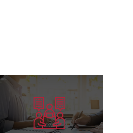
يتعلم أكثر
الأكفاء....
تخصص البورد الأمريكي وإعداد القادة
تقديم الخدمات الاستشارية في كافة مجالات