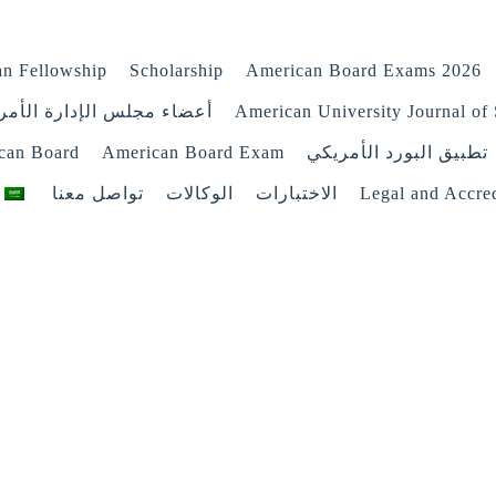
n Fellowship
Scholarship
American Board Exams 2026
American University Journal of 
أعضاء مجلس الإدارة الأمر
تطبيق البورد الأمريكي
American Board Exam
ican Board
Legal and Accred
الاختبارات
الوكالات
تواصل معنا