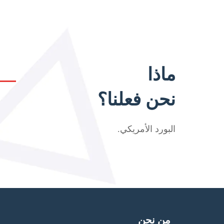
ماذا
نحن فعلنا؟
البورد الأمريكي
.
من نحن