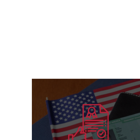
يتعلم أكثر
والأفراد لكافة التخصصات
منح الاعتماد الأمريكي الدولي للمؤسسات