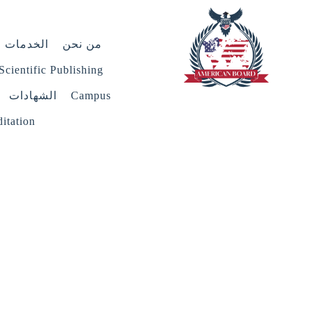
من نحن
الخدمات
Scientific Publishing
Campus
الشهادات
itation