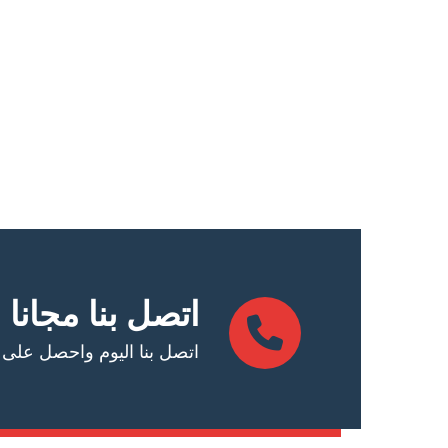
اتصل بنا مجانا
اتصل بنا اليوم واحصل على عرض أس