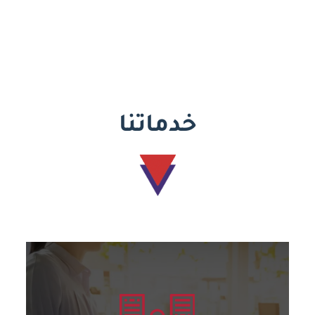
خدماتنا