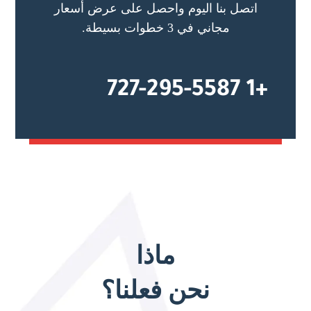
اتصل بنا اليوم واحصل على عرض أسعار
مجاني في 3 خطوات بسيطة.
+1 727-295-5587
ماذا
نحن فعلنا؟