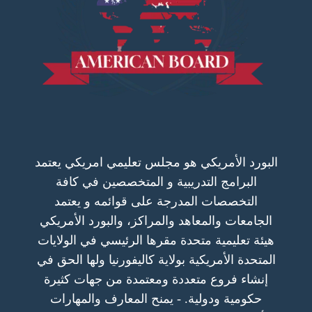
البورد الأمريكي هو مجلس تعليمي امريكي يعتمد
البرامج التدريبية و المتخصصين في كافة
التخصصات المدرجة على قوائمه و يعتمد
الجامعات والمعاهد والمراكز، والبورد الأمريكي
هيئة تعليمية متحدة مقرها الرئيسي في الولايات
المتحدة الأمريكية بولاية كاليفورنيا ولها الحق في
إنشاء فروع متعددة ومعتمدة من جهات كثيرة
حكومية ودولية. - يمنح المعارف والمهارات