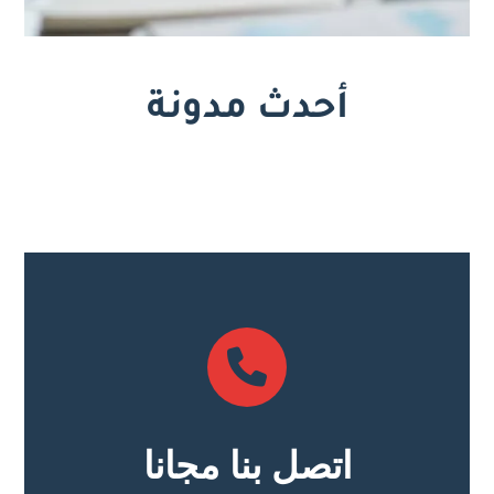
أحدث مدونة
اتصل بنا مجانا