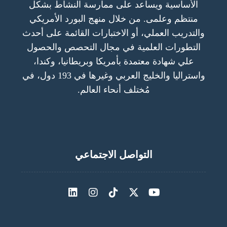
الأساسية ويساعد على ممارسة النشاط بشكل
منتظم وعلمى. من خلال منهج البورد الأمريكي
والتدريب العملي، أو الاختبارات القائمة على أحدث
التطورات العلمية في مجال التحصص والحصول
علي شهادة معتمدة بأمريكا وبريطانيا، وكندا،
واستراليا والخليج العربي وغيرها في 193 دول، في
مُختلف أنحاء العالم.
التواصل الاجتماعي