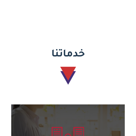
خدماتنا