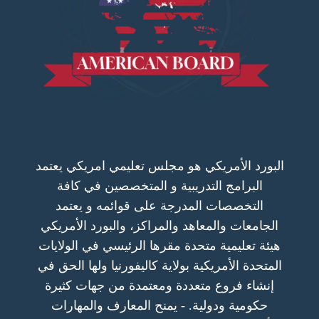
البورد الأمريكي هو مجلس تعليمي امريكي يعتمد
البرامج التدريبية و المتخصصين في كافة
التخصصات المدرجة على قوائمه و يعتمد
الجامعات والمعاهد والمراكز، والبورد الأمريكي
هيئة تعليمية متحدة مقرها الرئيسي في الولايات
المتحدة الأمريكية بولاية كاليفورنيا ولها الحق في
إنشاء فروع متعددة ومعتمدة من جهات كثيرة
حكومية ودولية. - يمنح المعارف والمهارات