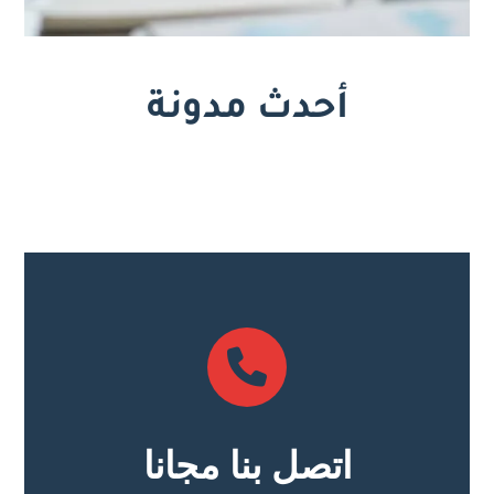
أحدث مدونة
اتصل بنا مجانا