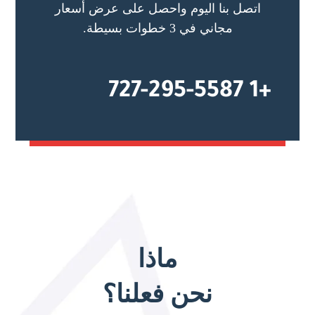
اتصل بنا اليوم واحصل على عرض أسعار
مجاني في 3 خطوات بسيطة.
+1 727-295-5587
ماذا
نحن فعلنا؟