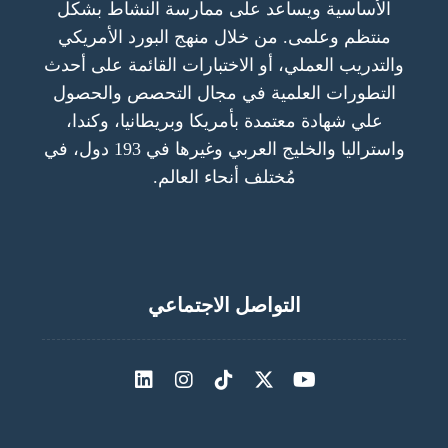
الأساسية ويساعد على ممارسة النشاط بشكل
منتظم وعلمى. من خلال منهج البورد الأمريكي
والتدريب العملي، أو الاختبارات القائمة على أحدث
التطورات العلمية في مجال التحصص والحصول
علي شهادة معتمدة بأمريكا وبريطانيا، وكندا،
واستراليا والخليج العربي وغيرها في 193 دول، في
مُختلف أنحاء العالم.
التواصل الاجتماعي